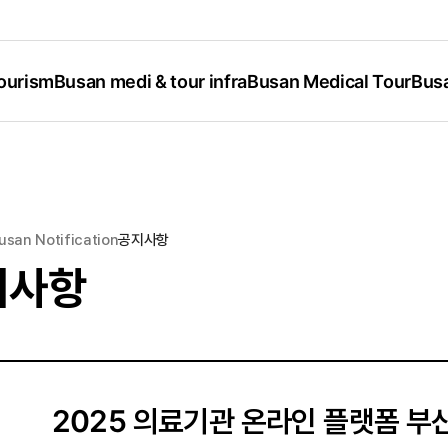
Tourism
Busan medi & tour infra
Busan Medical Tour
Busa
usan Notification
공지사항
지사항
2025 의료기관 온라인 플랫폼 부