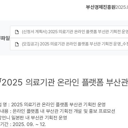
부산경제진흥원
2025.
(신청서 계획서) 2025 의료기관 온라인 플랫폼 부산관 기획전 운영.hw
부파일
(모집공고) 2025 의료기관 온라인 플랫폼 부산관 기획전 운영_수정.h
『2025 의료기관 온라인 플랫폼 부산관
업 명 : 2025 의료기관 온라인 플랫폼 부산관 기획전 운영
내용 : 온라인 플랫폼 내 부산관 기획전 개설 및 홍보 프로모션
남언니 일본판 내 부산관 기획전 운영
간 : 2025. 09. ~ 12.