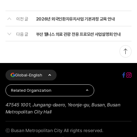
이전 글
2026년 외국인환자유치사업 기본과정 교육 안내
부산 웰니스 의료 관광 전용 프로모션 사업설명회 안내
다음 글
Global-
English
Related Organization
47545 1001, Jungang-daero, Yeonje-gu, Busan, Busan
Metropolitan City Hall
ⓒ Busan Metropolitan City All rights reserved.