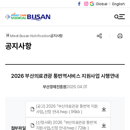
Global
English
Medi Busan Notification
공지사항
공지사항
2026 부산의료관광 통번역서비스 지원사업 시행안내
부산경제진흥원
2026.04.01
(공고) 2026 「부산의료관광 통번역 지원
사업」신청 안내.hwp ( 96kb )
(신청서류) 2026 「부산의료관광 통번역
첨부파일
지원사업」신청 안내.hwp ( 72kb )